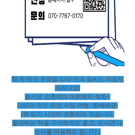
책 속 멋진 문장을 따라 쓰며 글씨도 마음도
자라나요
!
필사로 집중력과 어휘력이 쑥쑥
~
나만의 멋진 문장 수집 여행
,
함께해요
!
(
책 읽기 시간이 포함되어 있습니다
.
좋아하는 책을 구비해와도 좋고
,
도서관 내
도서를 이용해도 됩니다
.)