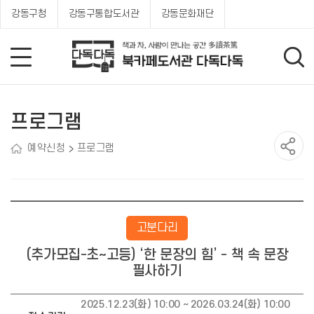
강동구청
강동구통합도서관
강동문화재단
프로그램
예약신청
프로그램
고분다리
(추가모집-초~고등) ‘한 문장의 힘’ - 책 속 문장
필사하기
2025.12.23(화) 10:00 ~ 2026.03.24(화) 10:00